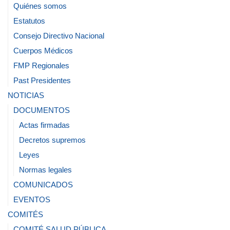
Quiénes somos
Estatutos
Consejo Directivo Nacional
Cuerpos Médicos
FMP Regionales
Past Presidentes
NOTICIAS
DOCUMENTOS
Actas firmadas
Decretos supremos
Leyes
Normas legales
COMUNICADOS
EVENTOS
COMITÉS
COMITÉ SALUD PÚBLICA