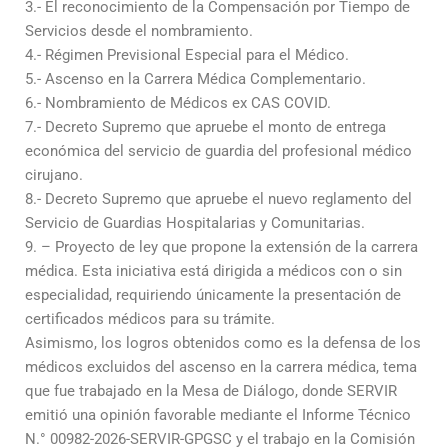
3.- El reconocimiento de la Compensación por Tiempo de
Servicios desde el nombramiento.
4.- Régimen Previsional Especial para el Médico.
5.- Ascenso en la Carrera Médica Complementario.
6.- Nombramiento de Médicos ex CAS COVID.
7.- Decreto Supremo que apruebe el monto de entrega
económica del servicio de guardia del profesional médico
cirujano.
8.- Decreto Supremo que apruebe el nuevo reglamento del
Servicio de Guardias Hospitalarias y Comunitarias.
9. – Proyecto de ley que propone la extensión de la carrera
médica. Esta iniciativa está dirigida a médicos con o sin
especialidad, requiriendo únicamente la presentación de
certificados médicos para su trámite.
Asimismo, los logros obtenidos como es la defensa de los
médicos excluidos del ascenso en la carrera médica, tema
que fue trabajado en la Mesa de Diálogo, donde SERVIR
emitió una opinión favorable mediante el Informe Técnico
N.° 00982-2026-SERVIR-GPGSC y el trabajo en la Comisión