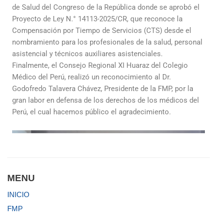
de Salud del Congreso de la República donde se aprobó el
Proyecto de Ley N.° 14113-2025/CR, que reconoce la
Compensación por Tiempo de Servicios (CTS) desde el
nombramiento para los profesionales de la salud, personal
asistencial y técnicos auxiliares asistenciales.
Finalmente, el Consejo Regional XI Huaraz del Colegio
Médico del Perú, realizó un reconocimiento al Dr.
Godofredo Talavera Chávez, Presidente de la FMP, por la
gran labor en defensa de los derechos de los médicos del
Perú, el cual hacemos público el agradecimiento.
MENU
INICIO
FMP