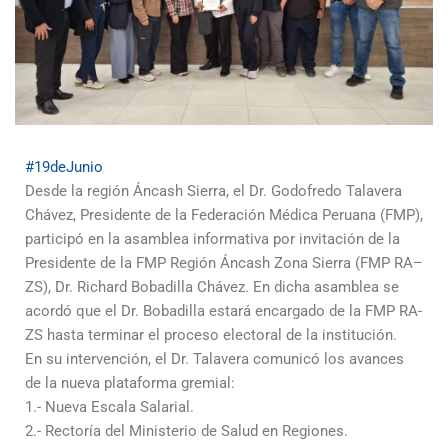
#19deJunio
Desde la región Áncash Sierra, el Dr. Godofredo Talavera
Chávez, Presidente de la Federación Médica Peruana (FMP),
participó en la asamblea informativa por invitación de la
Presidente de la FMP Región Áncash Zona Sierra (FMP RA–
ZS), Dr. Richard Bobadilla Chávez. En dicha asamblea se
acordó que el Dr. Bobadilla estará encargado de la FMP RA-
ZS hasta terminar el proceso electoral de la institución.
En su intervención, el Dr. Talavera comunicó los avances
de la nueva plataforma gremial:
1.- Nueva Escala Salarial.
2.- Rectoría del Ministerio de Salud en Regiones.