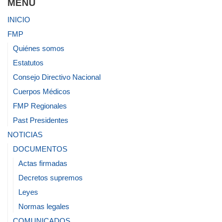
MENU
INICIO
FMP
Quiénes somos
Estatutos
Consejo Directivo Nacional
Cuerpos Médicos
FMP Regionales
Past Presidentes
NOTICIAS
DOCUMENTOS
Actas firmadas
Decretos supremos
Leyes
Normas legales
COMUNICADOS