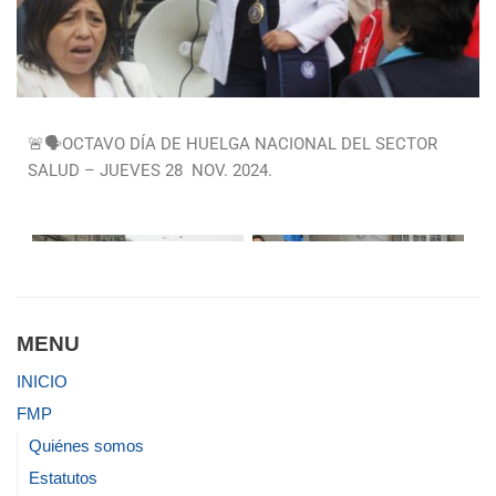
🚨🗣️OCTAVO DÍA DE HUELGA NACIONAL DEL SECTOR
SALUD – JUEVES 28 NOV. 2024.
MENU
INICIO
FMP
Quiénes somos
Estatutos