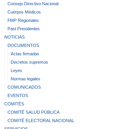
Consejo Directivo Nacional
Cuerpos Médicos
FMP Regionales
Past Presidentes
NOTICIAS
DOCUMENTOS
Actas firmadas
Decretos supremos
Leyes
Normas legales
COMUNICADOS
EVENTOS
COMITÉS
COMITÉ SALUD PÚBLICA
COMITÉ ELECTORAL NACIONAL
SERVICIOS