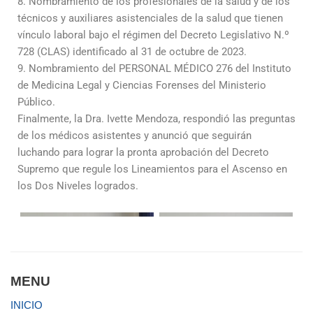
8. Nombramiento de los profesionales de la salud y de los
técnicos y auxiliares asistenciales de la salud que tienen
vínculo laboral bajo el régimen del Decreto Legislativo N.º
728 (CLAS) identificado al 31 de octubre de 2023.
9. Nombramiento del PERSONAL MÉDICO 276 del Instituto
de Medicina Legal y Ciencias Forenses del Ministerio
Público.
Finalmente, la Dra. Ivette Mendoza, respondió las preguntas
de los médicos asistentes y anunció que seguirán
luchando para lograr la pronta aprobación del Decreto
Supremo que regule los Lineamientos para el Ascenso en
los Dos Niveles logrados.
MENU
INICIO