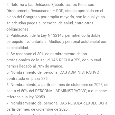
2. Retorno a las Unidades Ejecutoras, los Recursos
Directamente Recaudados – RDR, siendo aprobado en el
pleno del Congreso por amplia mayoría, con lo cual ya no
se adeudan pagos al personal de salud, entre otras
obligaciones.
3. Publicación de la Ley N° 32145, permitiendo la doble
percepción voluntaria al Médico y personal asistencial con
especialidad.
4. Se reconoce el 30% de nombramiento de los
profesionales de la salud CAS REGULARES, con lo cual
hemos llegado al 70% de avance.
5. Nombramiento del personal CAS ADMINISTRATIVO
contratado en plaza 276.
6. Nombramiento, a partir del mes de diciembre de 2025, de
hasta el 50% del PERSONAL ADMINISTRATIVO, a que hace
referencia la ley 32059.
7. Nombramiento del personal CAS REGULAR EXCLUIDO, a
partir del mes de diciembre de 2025.