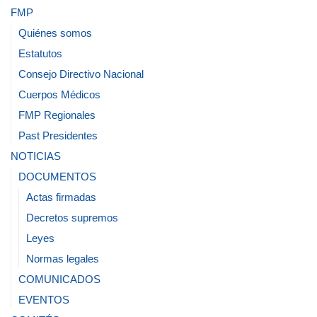
FMP
Quiénes somos
Estatutos
Consejo Directivo Nacional
Cuerpos Médicos
FMP Regionales
Past Presidentes
NOTICIAS
DOCUMENTOS
Actas firmadas
Decretos supremos
Leyes
Normas legales
COMUNICADOS
EVENTOS