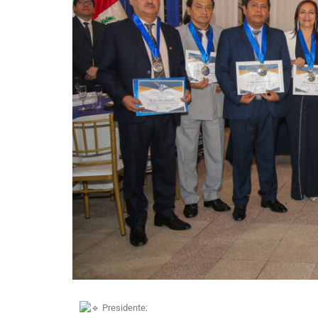
Presidente: