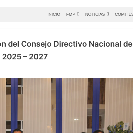
INICIO
FMP
NOTICIAS
COMITÉ
 del Consejo Directivo Nacional de 
 2025 – 2027