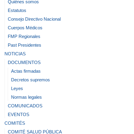
Quiénes somos
Estatutos
Consejo Directivo Nacional
Cuerpos Médicos
FMP Regionales
Past Presidentes
NOTICIAS
DOCUMENTOS
Actas firmadas
Decretos supremos
Leyes
Normas legales
COMUNICADOS
EVENTOS
COMITÉS
COMITÉ SALUD PÚBLICA