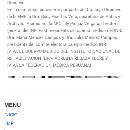
Directivo.
En la ceremonia estuvieron por parte del Consejo Directivo
de la FMP la Dra. Rudy Huertas Vera, secretaria de Actas y
Archivos. Asimismo, la MC. Lily Pinguz Vergara, directora
general del INR; Past presidenta del cuerpo médico del INR,
Dra. María Méndez Campos y Dra. Julia Méndez Campos,
presidenta del comité electoral cuerpo médico INR.
¡VIVA EL CUERPO MÉDICO DEL INSTITUTO NACIONAL DE
REHABILITACIÓN “DRA. ADRIANA REBAZA FLORES”!
¡VIVA LA FEDERACIÓN MÉDICA PERUANA!
MENU
INICIO
FMP