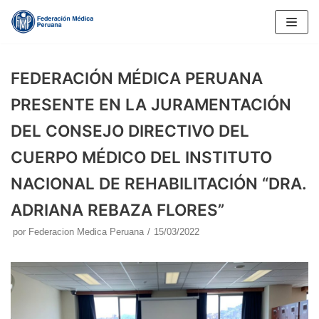
Saltar
al
contenido
FEDERACIÓN MÉDICA PERUANA
PRESENTE EN LA JURAMENTACIÓN
DEL CONSEJO DIRECTIVO DEL
CUERPO MÉDICO DEL INSTITUTO
NACIONAL DE REHABILITACIÓN “DRA.
ADRIANA REBAZA FLORES”
por
Federacion Medica Peruana
15/03/2022