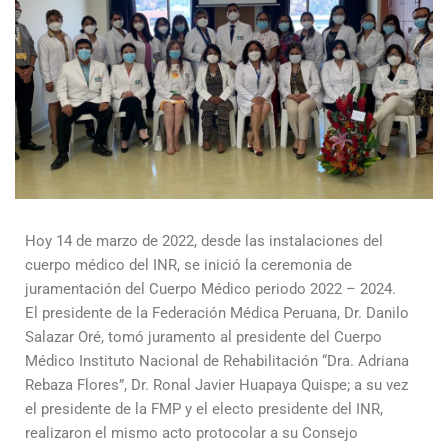
Hoy 14 de marzo de 2022, desde las instalaciones del
cuerpo médico del INR, se inició la ceremonia de
juramentación del Cuerpo Médico periodo 2022 – 2024.
El presidente de la Federación Médica Peruana, Dr. Danilo
Salazar Oré, tomó juramento al presidente del Cuerpo
Médico Instituto Nacional de Rehabilitación “Dra. Adriana
Rebaza Flores”, Dr. Ronal Javier Huapaya Quispe; a su vez
el presidente de la FMP y el electo presidente del INR,
realizaron el mismo acto protocolar a su Consejo