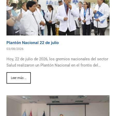
Plantón Nacional 22 de julio
03/08/2026
Hoy, 22 de julio de 2026, los gremios nacionales del sector
Salud realizaron un Plantón Nacional en el frontis del…
Leer más …