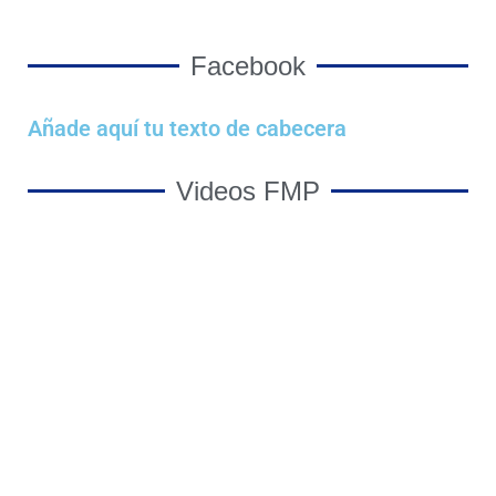
Facebook
Añade aquí tu texto de cabecera
Videos FMP