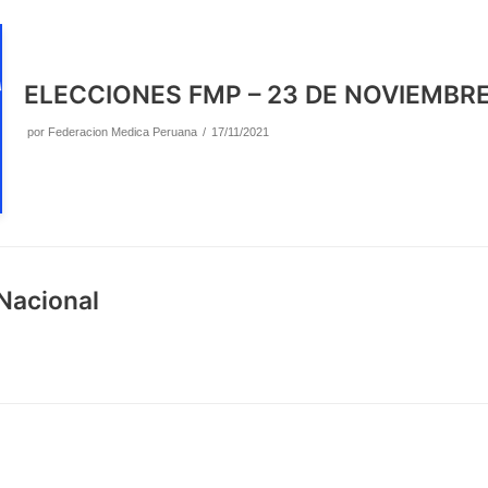
ELECCIONES FMP – 23 DE NOVIEMBRE
por
Federacion Medica Peruana
17/11/2021
Nacional