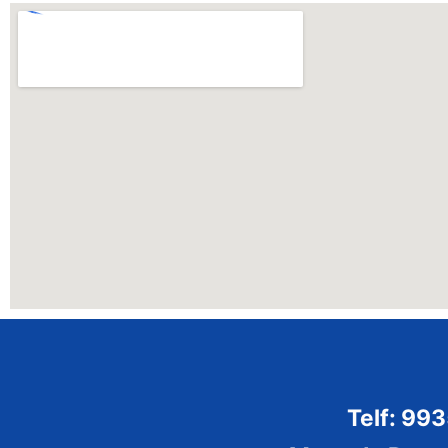
Telf: 99