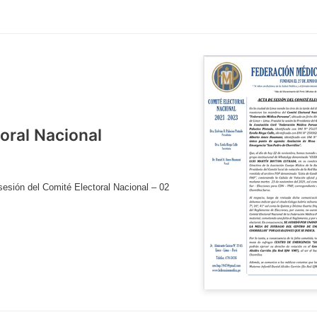
oral Nacional
sesión del Comité Electoral Nacional – 02