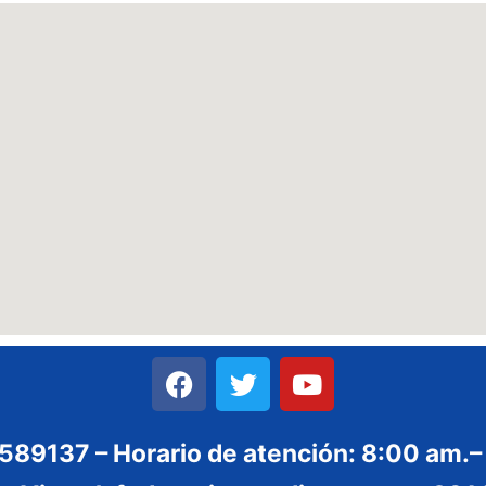
3589137 – Horario de atención: 8:00 am.–