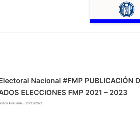
Electoral Nacional #FMP PUBLICACIÓN 
ADOS ELECCIONES FMP 2021 – 2023
edica Peruana
26/11/2021