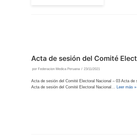
Acta de sesión del Comité Elect
por
Federacion Medica Peruana
23/11/2021
Acta de sesión del Comité Electoral Nacional – 03 Acta de 
Acta de sesión del Comité Electoral Nacional…
Leer más »