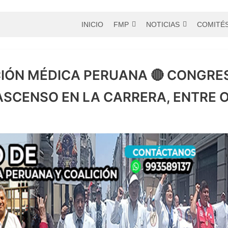
INICIO
FMP
NOTICIAS
COMITÉ
CIÓN MÉDICA PERUANA 🔴 CONGRE
ASCENSO EN LA CARRERA, ENTRE 