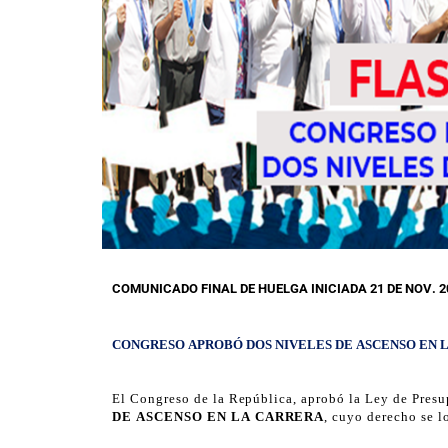
COMUNICADO FINAL DE HUELGA INICIADA 21 DE
NOV. 2
CONGRESO APROBÓ DOS NIVELES DE
ASCENSO EN 
El Congreso de la República, aprobó la Ley de Presup
DE ASCENSO EN LA CARRERA
, cuyo derecho se l