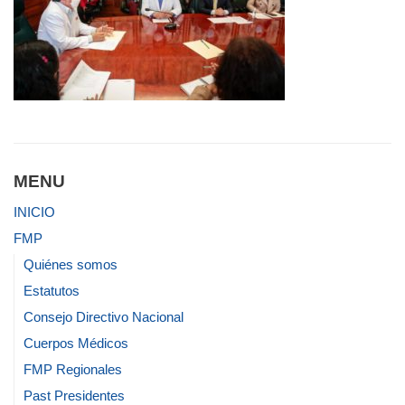
MENU
INICIO
FMP
Quiénes somos
Estatutos
Consejo Directivo Nacional
Cuerpos Médicos
FMP Regionales
Past Presidentes