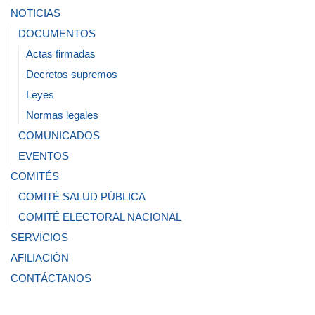
NOTICIAS
DOCUMENTOS
Actas firmadas
Decretos supremos
Leyes
Normas legales
COMUNICADOS
EVENTOS
COMITÉS
COMITÉ SALUD PÚBLICA
COMITÉ ELECTORAL NACIONAL
SERVICIOS
AFILIACIÓN
CONTÁCTANOS