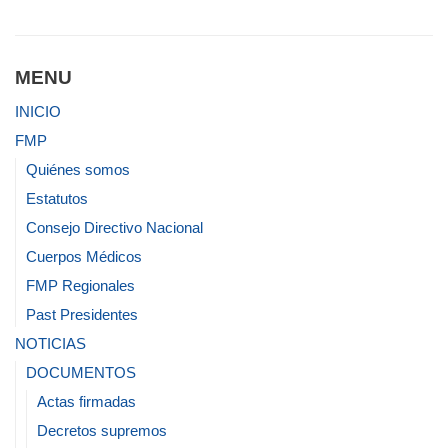
MENU
INICIO
FMP
Quiénes somos
Estatutos
Consejo Directivo Nacional
Cuerpos Médicos
FMP Regionales
Past Presidentes
NOTICIAS
DOCUMENTOS
Actas firmadas
Decretos supremos