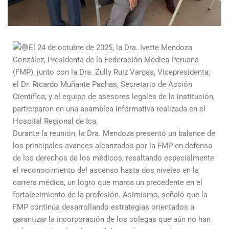
El 24 de octubre de 2025, la Dra. Ivette Mendoza
González, Presidenta de la Federación Médica Peruana
(FMP), junto con la Dra. Zully Ruiz Vargas, Vicepresidenta;
el Dr. Ricardo Muñante Pachas, Secretario de Acción
Científica; y el equipo de asesores legales de la institución,
participaron en una asamblea informativa realizada en el
Hospital Regional de Ica.
Durante la reunión, la Dra. Mendoza presentó un balance de
los principales avances alcanzados por la FMP en defensa
de los derechos de los médicos, resaltando especialmente
el reconocimiento del ascenso hasta dos niveles en la
carrera médica, un logro que marca un precedente en el
fortalecimiento de la profesión. Asimismo, señaló que la
FMP continúa desarrollando estrategias orientados a
garantizar la incorporación de los colegas que aún no han