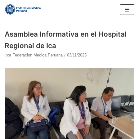
Saltar
al
contenido
Asamblea Informativa en el Hospital
Regional de Ica
por
Federacion Medica Peruana
03/11/2025