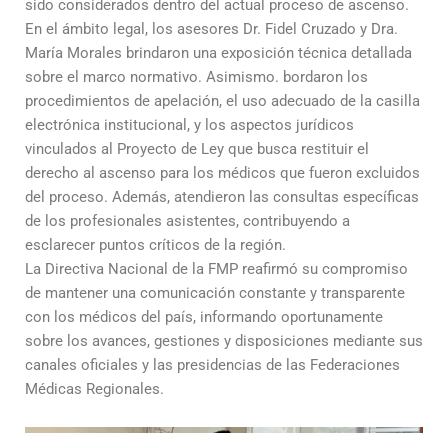
sido considerados dentro del actual proceso de ascenso.
En el ámbito legal, los asesores Dr. Fidel Cruzado y Dra.
María Morales brindaron una exposición técnica detallada
sobre el marco normativo. Asimismo. bordaron los
procedimientos de apelación, el uso adecuado de la casilla
electrónica institucional, y los aspectos jurídicos
vinculados al Proyecto de Ley que busca restituir el
derecho al ascenso para los médicos que fueron excluidos
del proceso. Además, atendieron las consultas específicas
de los profesionales asistentes, contribuyendo a
esclarecer puntos críticos de la región.
La Directiva Nacional de la FMP reafirmó su compromiso
de mantener una comunicación constante y transparente
con los médicos del país, informando oportunamente
sobre los avances, gestiones y disposiciones mediante sus
canales oficiales y las presidencias de las Federaciones
Médicas Regionales.