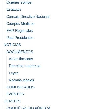
Quiénes somos
Estatutos
Consejo Directivo Nacional
Cuerpos Médicos
FMP Regionales
Past Presidentes
NOTICIAS
DOCUMENTOS
Actas firmadas
Decretos supremos
Leyes
Normas legales
COMUNICADOS
EVENTOS
COMITÉS
COMITÉ SALUD PÚBLICA