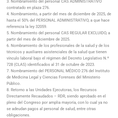
3. Nombramiento del personal CAS ADMINISTRATIVO
contratado en plaza 276.
4. Nombramiento, a partir del mes de diciembre de 2025, de
hasta el 50% del PERSONAL ADMINISTRATIVO, a que hace
referencia la ley 32059.
5. Nombramiento del personal CAS REGULAR EXCLUIDO, a
partir del mes de diciembre de 2025.
6. Nombramiento de los profesionales de la salud y de los
técnicos y auxiliares asistenciales de la salud que tienen
vínculo laboral bajo el régimen del Decreto Legislativo N.º
728 (CLAS) identificados al 31 de octubre de 2023.
7. Nombramiento del PERSONAL MÉDICO 276 del Instituto
de Medicina Legal y Ciencias Forenses del Ministerio
Público.
8. Retorno a las Unidades Ejecutoras, los Recursos
Directamente Recaudados – RDR, siendo aprobado en el
pleno del Congreso por amplia mayoría, con lo cual ya no
se adeudan pagos al personal de salud, entre otras
obligaciones.