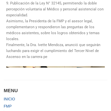
9. Publicación de la Ley N° 32145, permitiendo la doble
percepción voluntaria al Médico y personal asistencial con
especialidad.
Asimismo, la Presidenta de la FMP y el asesor legal,
complementaron y respondieron las preguntas de los
médicos asistentes, sobre los logros obtenidos y temas
locales.
Finalmente, la Dra. Ivette Mendoza, anunció que seguirán
luchando para exigir el cumplimiento del Tercer Nivel de
Ascenso en la carrera pe
MENU
INICIO
FMP