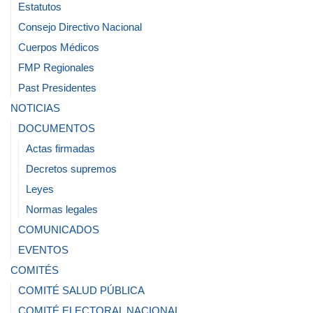
Estatutos
Consejo Directivo Nacional
Cuerpos Médicos
FMP Regionales
Past Presidentes
NOTICIAS
DOCUMENTOS
Actas firmadas
Decretos supremos
Leyes
Normas legales
COMUNICADOS
EVENTOS
COMITÉS
COMITÉ SALUD PÚBLICA
COMITÉ ELECTORAL NACIONAL