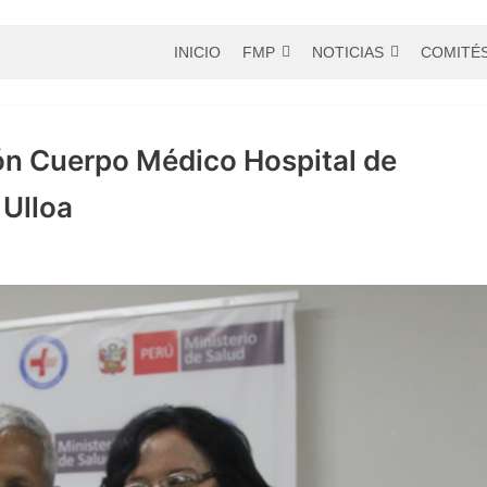
INICIO
FMP
NOTICIAS
COMITÉ
n Cuerpo Médico Hospital de
 Ulloa