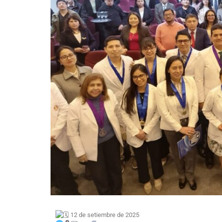
12 de setiembre de 2025