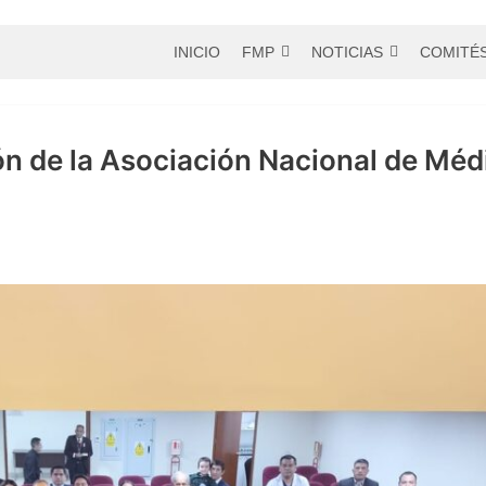
INICIO
FMP
NOTICIAS
COMITÉ
n de la Asociación Nacional de Méd