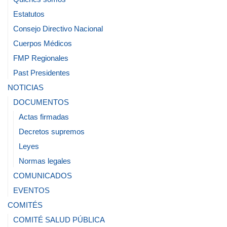
Estatutos
Consejo Directivo Nacional
Cuerpos Médicos
FMP Regionales
Past Presidentes
NOTICIAS
DOCUMENTOS
Actas firmadas
Decretos supremos
Leyes
Normas legales
COMUNICADOS
EVENTOS
COMITÉS
COMITÉ SALUD PÚBLICA