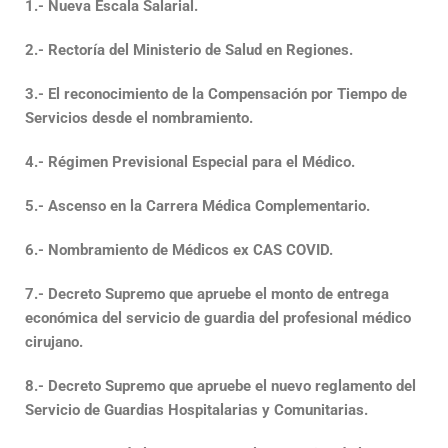
1.- Nueva Escala Salarial.
2.- Rectoría del Ministerio de Salud en Regiones.
3.- El reconocimiento de la Compensación por Tiempo de
Servicios desde el nombramiento.
4.- Régimen Previsional Especial para el Médico.
5.- Ascenso en la Carrera Médica Complementario.
6.- Nombramiento de Médicos ex CAS COVID.
7.- Decreto Supremo que apruebe el monto de entrega
económica del servicio de guardia del profesional médico
cirujano.
8.- Decreto Supremo que apruebe el nuevo reglamento del
Servicio de Guardias Hospitalarias y Comunitarias.