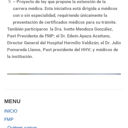
– Proyecto de ley que propone la extensión de la
carrera médica. Esta iniciativa está dirigida a médicos
con o sin especialidad, requiriendo únicamente la
presentación de certificados médicos para su trámite.
También participaron la Dra. Ivette Mendoza González,
Past Presidenta de FMP; el Dr. Edwin Apaza Aceituno,
Director General del Hospital Hermilio Valdizán; el Dr. Julio
Pomareda Llanos, Past presidente del HHV; y médicos de
la institución.
MENU
INICIO
FMP
Quiénes somos