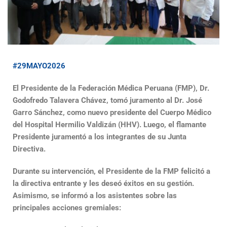
#29MAYO2026
El Presidente de la Federación Médica Peruana (FMP), Dr.
Godofredo Talavera Chávez, tomó juramento al Dr. José
Garro Sánchez, como nuevo presidente del Cuerpo Médico
del Hospital Hermilio Valdizán (HHV). Luego, el flamante
Presidente juramentó a los integrantes de su Junta
Directiva.
Durante su intervención, el Presidente de la FMP felicitó a
la directiva entrante y les deseó éxitos en su gestión.
Asimismo, se informó a los asistentes sobre las
principales acciones gremiales: