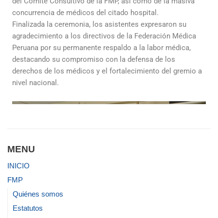
del Comité Consultivo de la FMP, así como de la masiva
concurrencia de médicos del citado hospital.
Finalizada la ceremonia, los asistentes expresaron su
agradecimiento a los directivos de la Federación Médica
Peruana por su permanente respaldo a la labor médica,
destacando su compromiso con la defensa de los
derechos de los médicos y el fortalecimiento del gremio a
nivel nacional.
MENU
INICIO
FMP
Quiénes somos
Estatutos