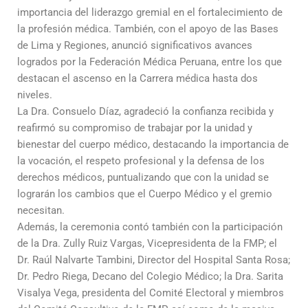
importancia del liderazgo gremial en el fortalecimiento de
la profesión médica. También, con el apoyo de las Bases
de Lima y Regiones, anunció significativos avances
logrados por la Federación Médica Peruana, entre los que
destacan el ascenso en la Carrera médica hasta dos
niveles.
La Dra. Consuelo Díaz, agradeció la confianza recibida y
reafirmó su compromiso de trabajar por la unidad y
bienestar del cuerpo médico, destacando la importancia de
la vocación, el respeto profesional y la defensa de los
derechos médicos, puntualizando que con la unidad se
lograrán los cambios que el Cuerpo Médico y el gremio
necesitan.
Además, la ceremonia contó también con la participación
de la Dra. Zully Ruiz Vargas, Vicepresidenta de la FMP; el
Dr. Raúl Nalvarte Tambini, Director del Hospital Santa Rosa;
Dr. Pedro Riega, Decano del Colegio Médico; la Dra. Sarita
Visalya Vega, presidenta del Comité Electoral y miembros