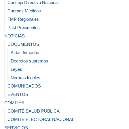
Consejo Directivo Nacional
Cuerpos Médicos
FMP Regionales
Past Presidentes
NOTICIAS
DOCUMENTOS
Actas firmadas
Decretos supremos
Leyes
Normas legales
COMUNICADOS
EVENTOS
COMITÉS
COMITÉ SALUD PÚBLICA
COMITÉ ELECTORAL NACIONAL
SERVICIOS