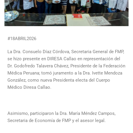
#18ABRIL2026
La Dra. Consuelo Díaz Córdova, Secretaria General de FMP,
se hizo presente en DIRESA Callao en representación del
Dr. Godofredo Talavera Chávez, Presidente de la Federación
Médica Peruana; tomó juramento a la Dra. Ivette Mendoza
González, como nueva Presidenta electa del Cuerpo
Médico Diresa Callao.
Asimismo, participaron la Dra. María Méndez Campos,
Secretaria de Economía de FMP y el asesor legal.