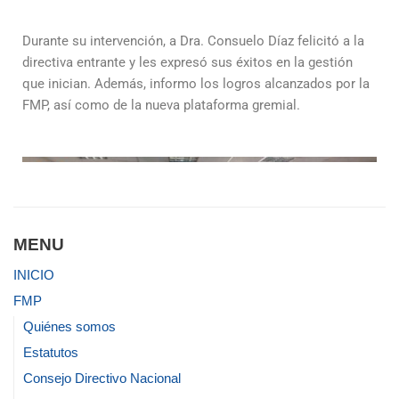
Durante su intervención, a Dra. Consuelo Díaz felicitó a la
directiva entrante y les expresó sus éxitos en la gestión
que inician. Además, informo los logros alcanzados por la
FMP, así como de la nueva plataforma gremial.
MENU
INICIO
FMP
Quiénes somos
Estatutos
Consejo Directivo Nacional