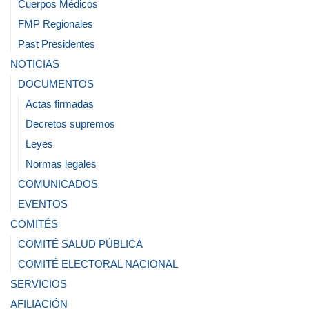
Cuerpos Médicos
FMP Regionales
Past Presidentes
NOTICIAS
DOCUMENTOS
Actas firmadas
Decretos supremos
Leyes
Normas legales
COMUNICADOS
EVENTOS
COMITÉS
COMITÉ SALUD PÚBLICA
COMITÉ ELECTORAL NACIONAL
SERVICIOS
AFILIACIÓN