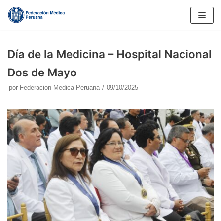
Saltar
al
contenido
Día de la Medicina – Hospital Nacional
Dos de Mayo
por
Federacion Medica Peruana
09/10/2025