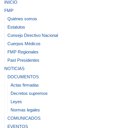
INICIO
FMP
Quiénes somos
Estatutos
Consejo Directivo Nacional
Cuerpos Médicos
FMP Regionales
Past Presidentes
NOTICIAS
DOCUMENTOS
Actas firmadas
Decretos supremos
Leyes
Normas legales
COMUNICADOS
EVENTOS