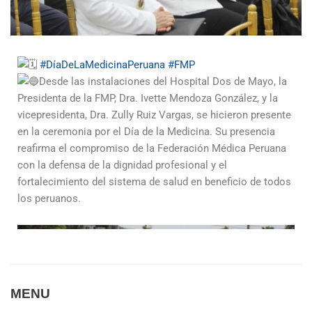
#DíaDeLaMedicinaPeruana
#FMP
Desde las instalaciones del Hospital Dos de Mayo, la
Presidenta de la FMP, Dra. Ivette Mendoza González, y la
vicepresidenta, Dra. Zully Ruiz Vargas, se hicieron presente
en la ceremonia por el Día de la Medicina. Su presencia
reafirma el compromiso de la Federación Médica Peruana
con la defensa de la dignidad profesional y el
fortalecimiento del sistema de salud en beneficio de todos
los peruanos.
MENU