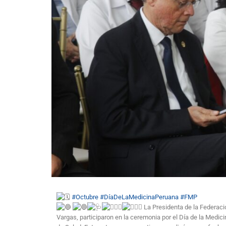
#Octubre
#DíaDeLaMedicinaPeruana
#FMP
La Presidenta de la Federació
Vargas, participaron en la ceremonia por el Día de la Medici