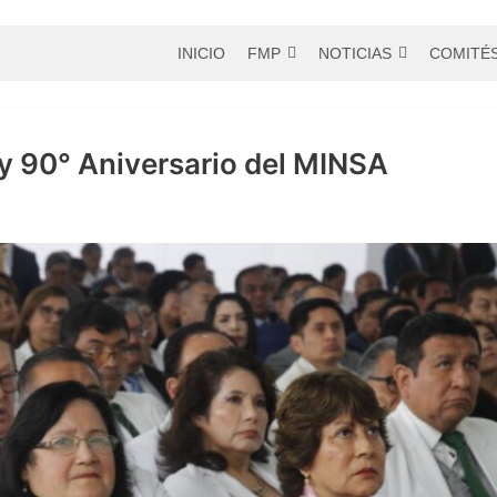
INICIO
FMP
NOTICIAS
COMITÉ
 y 90° Aniversario del MINSA