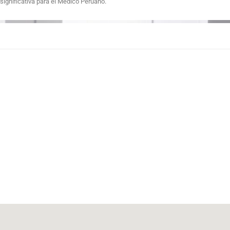
significativa para el Médico Peruano.