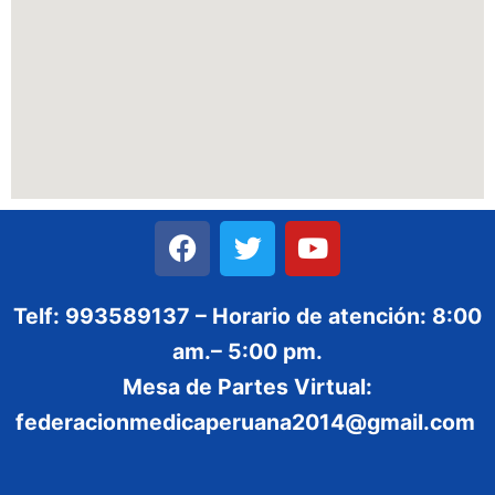
Telf: 993589137 – Horario de atención: 8:00
am.– 5:00 pm.
Mesa de Partes Virtual:
federacionmedicaperuana2014@gmail.com