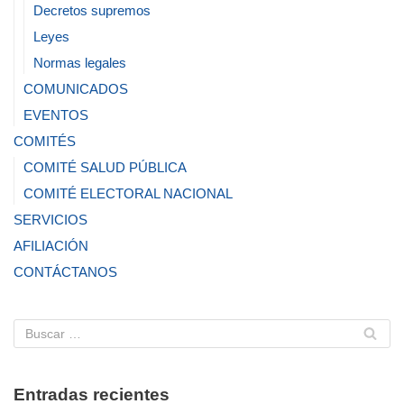
Decretos supremos
Leyes
Normas legales
COMUNICADOS
EVENTOS
COMITÉS
COMITÉ SALUD PÚBLICA
COMITÉ ELECTORAL NACIONAL
SERVICIOS
AFILIACIÓN
CONTÁCTANOS
Entradas recientes