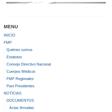
MENU
INICIO
FMP
Quiénes somos
Estatutos
Consejo Directivo Nacional
Cuerpos Médicos
FMP Regionales
Past Presidentes
NOTICIAS
DOCUMENTOS
Actas firmadas