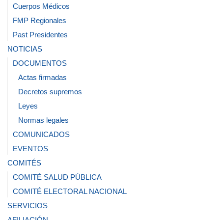
Cuerpos Médicos
FMP Regionales
Past Presidentes
NOTICIAS
DOCUMENTOS
Actas firmadas
Decretos supremos
Leyes
Normas legales
COMUNICADOS
EVENTOS
COMITÉS
COMITÉ SALUD PÚBLICA
COMITÉ ELECTORAL NACIONAL
SERVICIOS
AFILIACIÓN