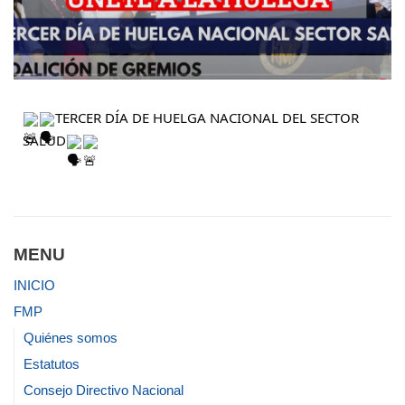
TERCER DÍA DE HUELGA NACIONAL DEL SECTOR
SALUD
MENU
INICIO
FMP
Quiénes somos
Estatutos
Consejo Directivo Nacional