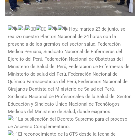
Hoy, martes 23 de junio, se
realizó nuestro Plantón Nacional de 24 horas con la
presencia de los gremios del sector salud, Federación
Médica Peruana, Sindicato Nacional de Enfermeras del
Ejercito del Perú, Federación Nacional de Obstetras del
Ministerio de Salud del Perú, Federación de Enfermeras del
Ministerio de salud del Perú, Federación Nacional de
Químico Farmacéuticos del Perú, Federación Nacional de
Cirujanos Dentista del Ministerio de Salud del Perú,
Sindicato Nacional de Profesionales de la Salud del Sector
Educación y Sindicato Único Nacional de Tecnólogos
Médicos del Ministerio de Salud, donde exigimos:
La publicación del Decreto Supremo para el proceso
de Ascenso Complementario.
El reconocimiento de la CTS desde la fecha de