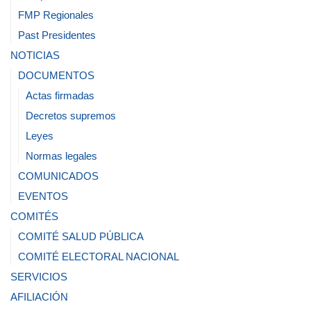
FMP Regionales
Past Presidentes
NOTICIAS
DOCUMENTOS
Actas firmadas
Decretos supremos
Leyes
Normas legales
COMUNICADOS
EVENTOS
COMITÉS
COMITÉ SALUD PÚBLICA
COMITÉ ELECTORAL NACIONAL
SERVICIOS
AFILIACIÓN