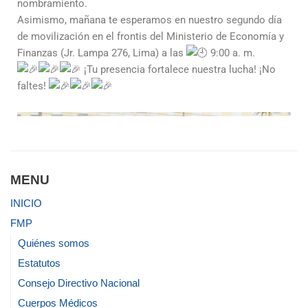
nombramiento.
Asimismo, mañana te esperamos en nuestro segundo día
de movilización en el frontis del Ministerio de Economía y
Finanzas (Jr. Lampa 276, Lima) a las
9:00 a. m.
¡Tu presencia fortalece nuestra lucha! ¡No
faltes!
MENU
INICIO
FMP
Quiénes somos
Estatutos
Consejo Directivo Nacional
Cuerpos Médicos