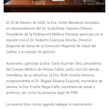
El 25 de febrero de 2026, la Dra. Ivette Mendoza González,
en representación del Dr. Godofredo Talavera Chávez,
Presidente de la Federación Médica Peruana, participó en la
reunión con el Dr. Roberto Espinoza Atoche, Director
Regional de Salud de la Dirección Regional de Salud del
Callao, y su equipo de gestión.
Asimismo, participó la Dra. Carla Guzmán Ortiz, presidenta
del Cuerpo Médico de Diresa Callao, junto con los demás
miembros de su directiva: la Dra. Ruth Amelia Herrera,
vicepresidenta; el Dr. Miguel Álvarez Esquivel, secretario de
prensa; la Dra. Estela Riega Calle, secretaria de actas y
archivos; así como la asesoría legal de FMP.
La reunión tuvo como agenda trabajar el instrumento