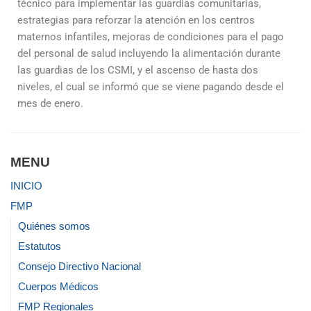
técnico para implementar las guardias comunitarias,
estrategias para reforzar la atención en los centros
maternos infantiles, mejoras de condiciones para el pago
del personal de salud incluyendo la alimentación durante
las guardias de los CSMI, y el ascenso de hasta dos
niveles, el cual se informó que se viene pagando desde el
mes de enero.
MENU
INICIO
FMP
Quiénes somos
Estatutos
Consejo Directivo Nacional
Cuerpos Médicos
FMP Regionales