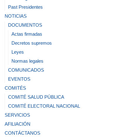
Past Presidentes
NOTICIAS
DOCUMENTOS
Actas firmadas
Decretos supremos
Leyes
Normas legales
COMUNICADOS
EVENTOS
COMITÉS
COMITÉ SALUD PÚBLICA
COMITÉ ELECTORAL NACIONAL
SERVICIOS
AFILIACIÓN
CONTÁCTANOS