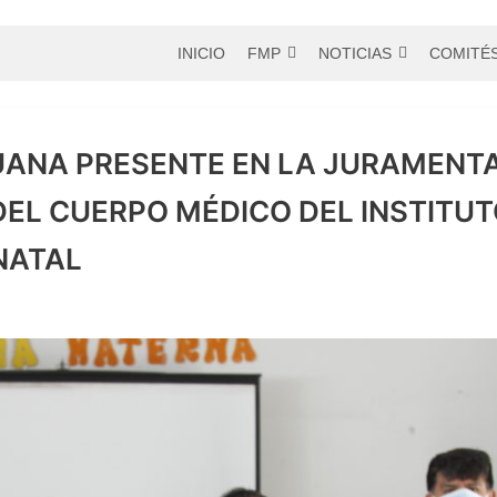
INICIO
FMP
NOTICIAS
COMITÉ
UANA PRESENTE EN LA JURAMENT
DEL CUERPO MÉDICO DEL INSTITU
NATAL