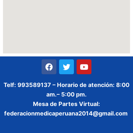
Telf: 993589137 – Horario de atención: 8:00
am.– 5:00 pm.
Mesa de Partes Virtual:
federacionmedicaperuana2014@gmail.com