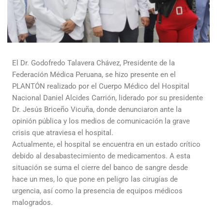
El Dr. Godofredo Talavera Chávez, Presidente de la
Federación Médica Peruana, se hizo presente en el
PLANTÓN realizado por el Cuerpo Médico del Hospital
Nacional Daniel Alcides Carrión, liderado por su presidente
Dr. Jesús Briceño Vicuña, donde denunciaron ante la
opinión pública y los medios de comunicación la grave
crisis que atraviesa el hospital.
Actualmente, el hospital se encuentra en un estado crítico
debido al desabastecimiento de medicamentos. A esta
situación se suma el cierre del banco de sangre desde
hace un mes, lo que pone en peligro las cirugías de
urgencia, así como la presencia de equipos médicos
malogrados.