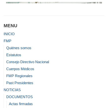
MENU
INICIO
FMP
Quiénes somos
Estatutos
Consejo Directivo Nacional
Cuerpos Médicos
FMP Regionales
Past Presidentes
NOTICIAS
DOCUMENTOS
Actas firmadas