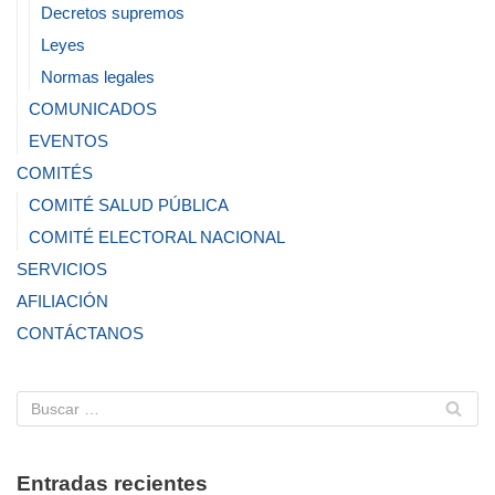
Decretos supremos
Leyes
Normas legales
COMUNICADOS
EVENTOS
COMITÉS
COMITÉ SALUD PÚBLICA
COMITÉ ELECTORAL NACIONAL
SERVICIOS
AFILIACIÓN
CONTÁCTANOS
Entradas recientes