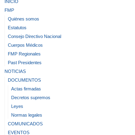
INICIO
FMP
Quiénes somos
Estatutos
Consejo Directivo Nacional
Cuerpos Médicos
FMP Regionales
Past Presidentes
NOTICIAS
DOCUMENTOS
Actas firmadas
Decretos supremos
Leyes
Normas legales
COMUNICADOS
EVENTOS