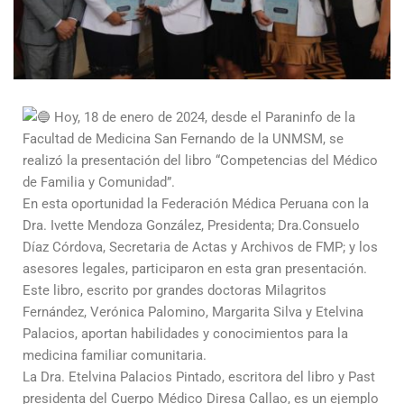
Hoy, 18 de enero de 2024, desde el Paraninfo de la
Facultad de Medicina San Fernando de la UNMSM, se
realizó la presentación del libro “Competencias del Médico
de Familia y Comunidad”.
En esta oportunidad la Federación Médica Peruana con la
Dra. Ivette Mendoza González, Presidenta; Dra.Consuelo
Díaz Córdova, Secretaria de Actas y Archivos de FMP; y los
asesores legales, participaron en esta gran presentación.
Este libro, escrito por grandes doctoras Milagritos
Fernández, Verónica Palomino, Margarita Silva y Etelvina
Palacios, aportan habilidades y conocimientos para la
medicina familiar comunitaria.
La Dra. Etelvina Palacios Pintado, escritora del libro y Past
presidenta del Cuerpo Médico Diresa Callao, es un ejemplo