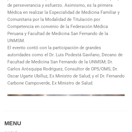
de perseverancia y esfuerzo. Asimismo, es la primera
Médica en realizar la Especialidad de Medicina Familiar y
Comunitaria por la Modalidad de Titulación por
Competencia en convenio de la Federación Médica
Peruana y Facultad de Medicina San Fernando de la
UNMSM.
El evento contó con la participación de grandes
autoridades como el Dr. Luis Podestá Gavilano, Decano de
Facultad de Medicina San Fernando de la UNMSM; Dr.
Carlos Arósquipa Rodríguez, Consultor de OPS/OMS; Dr.
Oscar Ugarte Ubilluz, Ex Ministro de Salud; y el Dr. Fernando
Carbone Campoverde, Ex Ministro de Salud.
MENU