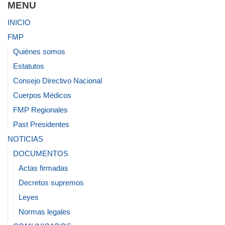
MENU
INICIO
FMP
Quiénes somos
Estatutos
Consejo Directivo Nacional
Cuerpos Médicos
FMP Regionales
Past Presidentes
NOTICIAS
DOCUMENTOS
Actas firmadas
Decretos supremos
Leyes
Normas legales