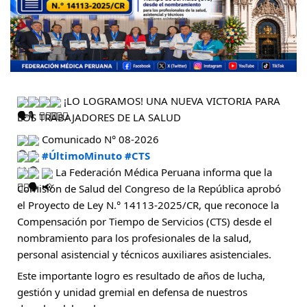
 ¡LO LOGRAMOS! UNA NUEVA VICTORIA PARA 
LOS TRABAJADORES DE LA SALUD
 Comunicado N° 08-2026
#ÚltimoMinuto
#CTS
 La Federación Médica Peruana informa que la 
Comisión de Salud del Congreso de la República aprobó 
el Proyecto de Ley N.° 14113-2025/CR, que reconoce la 
Compensación por Tiempo de Servicios (CTS) desde el 
nombramiento para los profesionales de la salud, 
personal asistencial y técnicos auxiliares asistenciales.
Este importante logro es resultado de años de lucha, 
gestión y unidad gremial en defensa de nuestros 