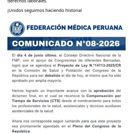
derechos laborales.
¡Unidos seguimos haciendo historia!