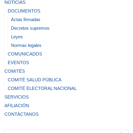
NOTICIAS
DOCUMENTOS
Actas firmadas
Decretos supremos
Leyes
Normas legales
COMUNICADOS
EVENTOS
COMITÉS
COMITÉ SALUD PÚBLICA
COMITÉ ELECTORAL NACIONAL
SERVICIOS
AFILIACIÓN
CONTÁCTANOS