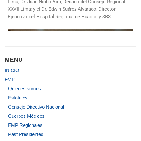
Lima; Dr. Juan Nicho Virú, Decano del Consejo Regional
XXVII Lima; y el Dr. Edwin Suárez Alvarado, Director
Ejecutivo del Hospital Regional de Huacho y SBS.
MENU
INICIO
FMP
Quiénes somos
Estatutos
Consejo Directivo Nacional
Cuerpos Médicos
FMP Regionales
Past Presidentes