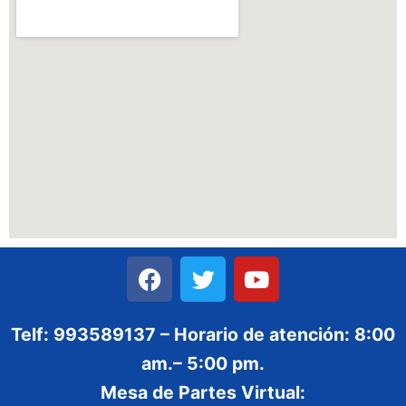
Telf: 993589137 – Horario de atención: 8:00
am.– 5:00 pm.
Mesa de Partes Virtual: