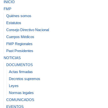
INICIO
FMP
Quiénes somos
Estatutos
Consejo Directivo Nacional
Cuerpos Médicos
FMP Regionales
Past Presidentes
NOTICIAS
DOCUMENTOS
Actas firmadas
Decretos supremos
Leyes
Normas legales
COMUNICADOS
EVENTOS