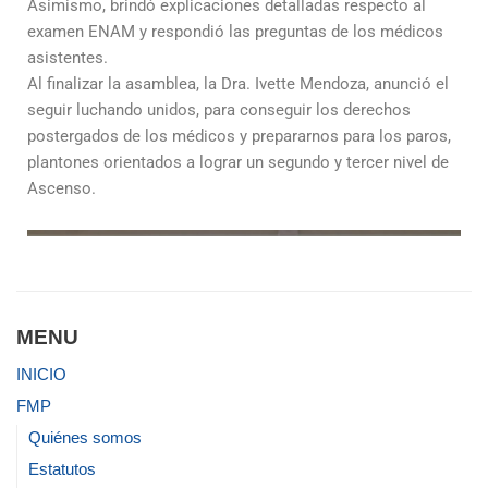
Asimismo, brindó explicaciones detalladas respecto al
examen ENAM y respondió las preguntas de los médicos
asistentes.
Al finalizar la asamblea, la Dra. Ivette Mendoza, anunció el
seguir luchando unidos, para conseguir los derechos
postergados de los médicos y prepararnos para los paros,
plantones orientados a lograr un segundo y tercer nivel de
Ascenso.
MENU
INICIO
FMP
Quiénes somos
Estatutos