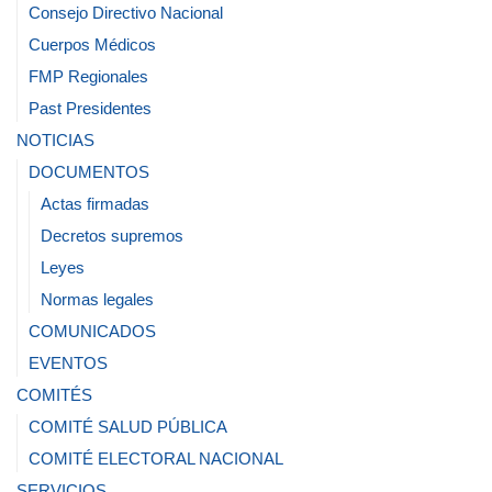
Consejo Directivo Nacional
Cuerpos Médicos
FMP Regionales
Past Presidentes
NOTICIAS
DOCUMENTOS
Actas firmadas
Decretos supremos
Leyes
Normas legales
COMUNICADOS
EVENTOS
COMITÉS
COMITÉ SALUD PÚBLICA
COMITÉ ELECTORAL NACIONAL
SERVICIOS