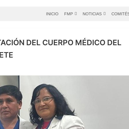
INICIO
FMP
NOTICIAS
COMITÉ
ACIÓN DEL CUERPO MÉDICO DEL
ETE