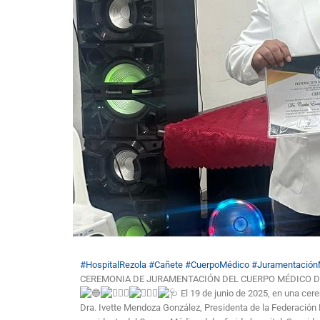
#HospitalRezola
#Cañete
#CuerpoMédico
#Juramentación
CEREMONIA DE JURAMENTACIÓN DEL CUERPO MÉDICO D
El 19 de junio de 2025, en una cer
Dra. Ivette Mendoza González, Presidenta de la Federación