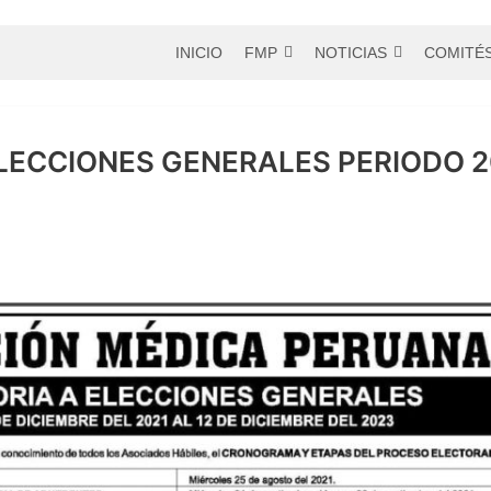
INICIO
FMP
NOTICIAS
COMITÉ
LECCIONES GENERALES PERIODO 2