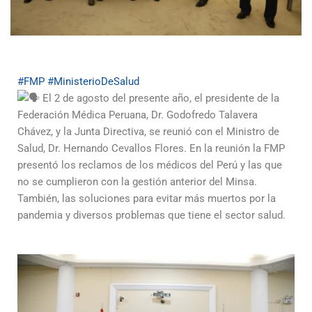
#FMP
#MinisterioDeSalud
El 2 de agosto del presente año, el presidente de la
Federación Médica Peruana, Dr. Godofredo Talavera
Chávez, y la Junta Directiva, se reunió con el Ministro de
Salud, Dr. Hernando Cevallos Flores. En la reunión la FMP
presentó los reclamos de los médicos del Perú y las que
no se cumplieron con la gestión anterior del Minsa.
También, las soluciones para evitar más muertos por la
pandemia y diversos problemas que tiene el sector salud.