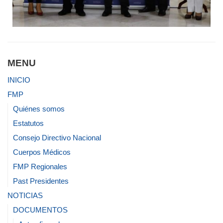
MENU
INICIO
FMP
Quiénes somos
Estatutos
Consejo Directivo Nacional
Cuerpos Médicos
FMP Regionales
Past Presidentes
NOTICIAS
DOCUMENTOS