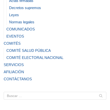
Actas firmadas
Decretos supremos
Leyes
Normas legales
COMUNICADOS
EVENTOS
COMITÉS
COMITÉ SALUD PÚBLICA
COMITÉ ELECTORAL NACIONAL
SERVICIOS
AFILIACIÓN
CONTÁCTANOS