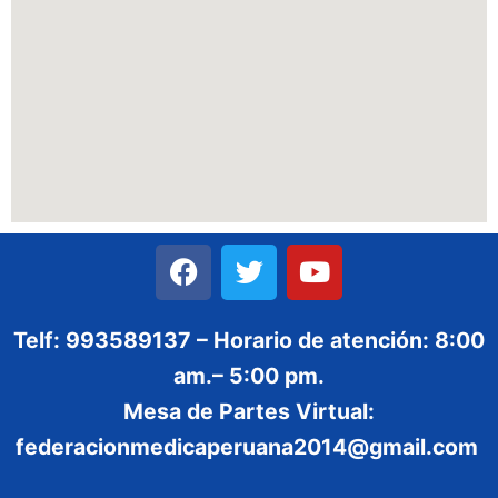
Telf: 993589137 – Horario de atención: 8:00
am.– 5:00 pm.
Mesa de Partes Virtual:
federacionmedicaperuana2014@gmail.com